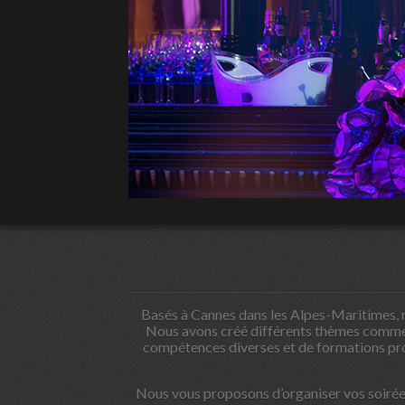
Basés à Cannes dans les Alpes-Maritimes, n
Nous avons créé différents thèmes comme l
compétences diverses et de formations prof
Nous vous proposons d’organiser vos soirées