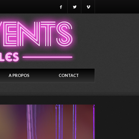
A PROPOS
CONTACT