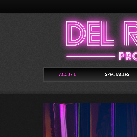
ACCUEIL
SPECTACLES