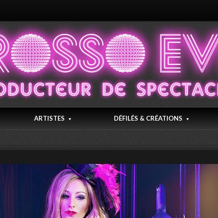
ARTISTES
DÉFILÉS & CRÉATIONS