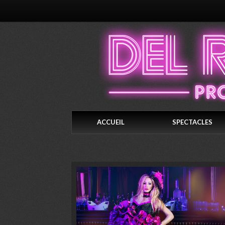
ACCUEIL
SPECTACLES