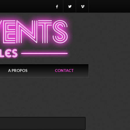
A PROPOS
CONTACT