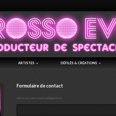
ARTISTES
DÉFILÉS & CRÉATIONS
Formulaire de contact
Saisissez votre nom (obligatoire)