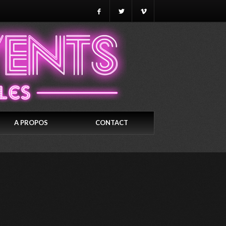
A PROPOS
CONTACT