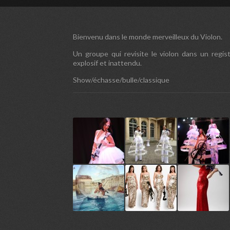
Bienvenu dans le monde merveilleux du Violon.
Un groupe qui revisite le violon dans un regis
explosif et inattendu.
Show/échasse/bulle/classique