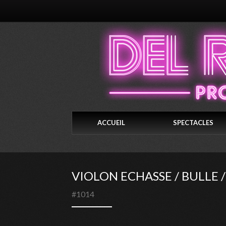
ACCUEIL
SPECTACLES
VIOLON ECHASSE / BULLE /
#1014