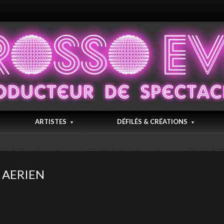
ARTISTES
DÉFILÉS & CRÉATIONS
 AERIEN